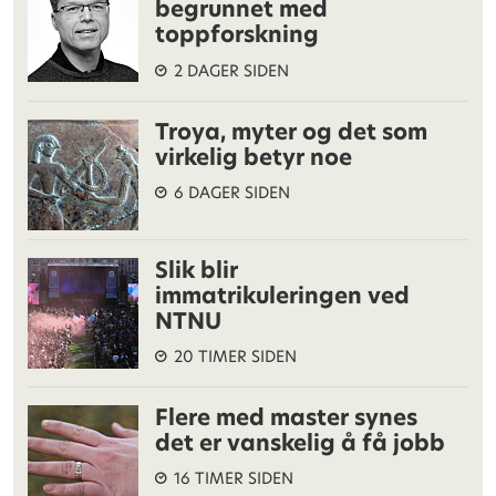
begrunnet med
toppforskning
2 DAGER SIDEN
Troya, myter og det som
virkelig betyr noe
6 DAGER SIDEN
Slik blir
immatrikuleringen ved
NTNU
20 TIMER SIDEN
Flere med master synes
det er vanskelig å få jobb
16 TIMER SIDEN