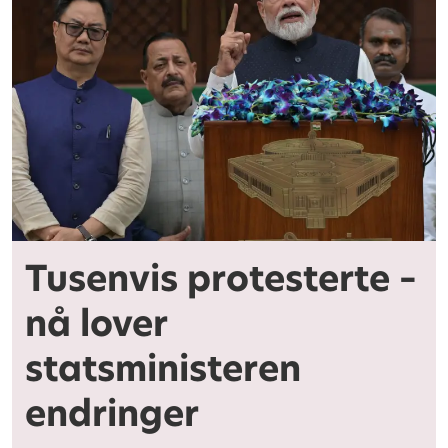
Tusenvis protesterte –
nå lover
statsministeren
endringer