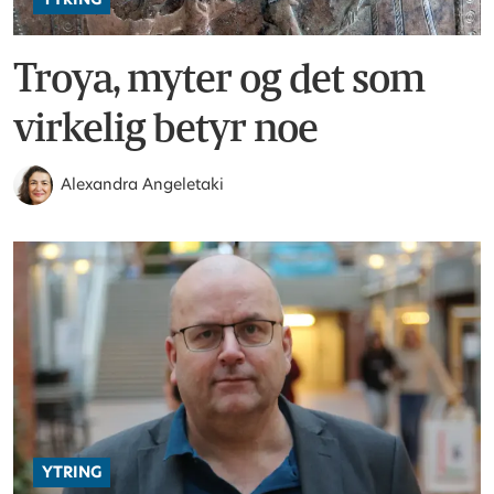
Troya, myter og det som
virkelig betyr noe
Alexandra Angeletaki
YTRING