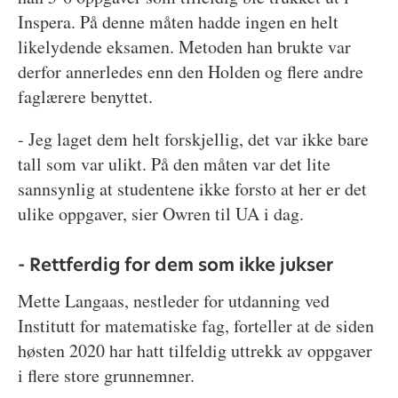
Inspera. På denne måten hadde ingen en helt
likelydende eksamen. Metoden han brukte var
derfor annerledes enn den Holden og flere andre
faglærere benyttet.
- Jeg laget dem helt forskjellig, det var ikke bare
tall som var ulikt. På den måten var det lite
sannsynlig at studentene ikke forsto at her er det
ulike oppgaver, sier Owren til UA i dag.
- Rettferdig for dem som ikke jukser
Mette Langaas, nestleder for utdanning ved
Institutt for matematiske fag, forteller at de siden
høsten 2020 har hatt tilfeldig uttrekk av oppgaver
i flere store grunnemner.