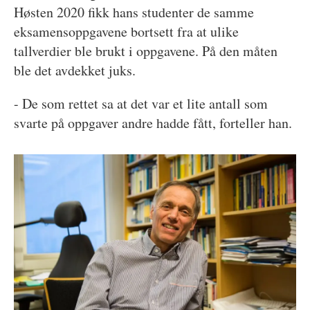
Høsten 2020 fikk hans studenter de samme
eksamensoppgavene bortsett fra at ulike
tallverdier ble brukt i oppgavene. På den måten
ble det avdekket juks.
- De som rettet sa at det var et lite antall som
svarte på oppgaver andre hadde fått, forteller han.