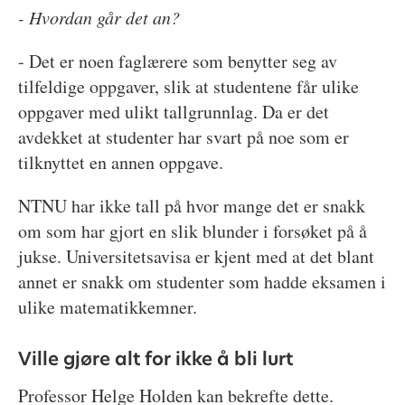
- Hvordan går det an?
- Det er noen faglærere som benytter seg av
tilfeldige oppgaver, slik at studentene får ulike
oppgaver med ulikt tallgrunnlag. Da er det
avdekket at studenter har svart på noe som er
tilknyttet en annen oppgave.
NTNU har ikke tall på hvor mange det er snakk
om som har gjort en slik blunder i forsøket på å
jukse. Universitetsavisa er kjent med at det blant
annet er snakk om studenter som hadde eksamen i
ulike matematikkemner.
Ville gjøre alt for ikke å bli lurt
Professor Helge Holden kan bekrefte dette.