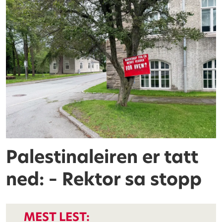
Palestinaleiren er tatt
ned: – Rektor sa stopp
MEST LEST: