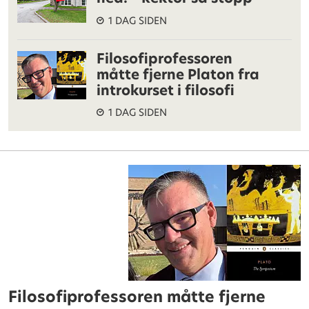
1 DAG SIDEN
Filosofiprofessoren
måtte fjerne Platon fra
introkurset i filosofi
1 DAG SIDEN
Filosofiprofessoren måtte fjerne