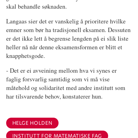
skal behandle søknaden.
Langaas sier det er vanskelig å prioritere hvilke
emner som bør ha tradisjonell eksamen. Dessuten
er det ikke lett å begrense lengden på ei slik liste
heller nå når denne eksamensformen er blitt et
knapphetsgode.
- Det er ei avveining mellom hva vi synes er
faglig forsvarlig samtidig som vi må vise
måtehold og solidaritet med andre institutt som
har tilsvarende behov, konstaterer hun.
HELGE HOLDEN
INSTITUTT FOR MATEMATISKE FAG