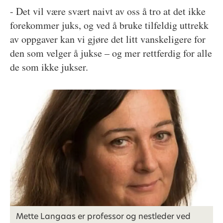
- Det vil være svært naivt av oss å tro at det ikke
forekommer juks, og ved å bruke tilfeldig uttrekk
av oppgaver kan vi gjøre det litt vanskeligere for
den som velger å jukse – og mer rettferdig for alle
de som ikke jukser.
Mette Langaas er professor og nestleder ved