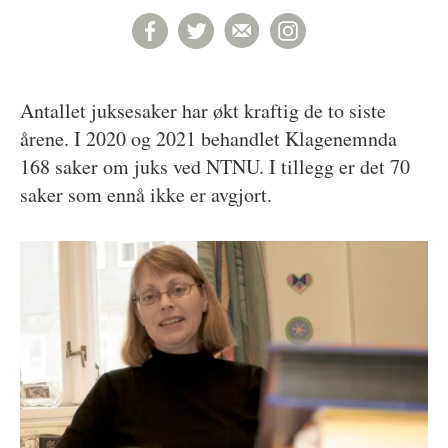
Antallet juksesaker har økt kraftig de to siste
årene. I 2020 og 2021 behandlet Klagenemnda
168 saker om juks ved NTNU. I tillegg er det 70
saker som ennå ikke er avgjort.