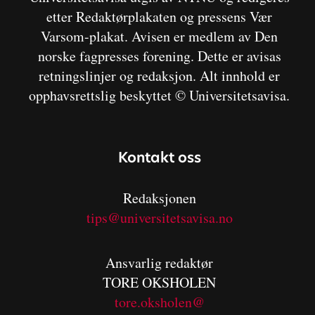
etter Redaktørplakaten og pressens Vær
Varsom-plakat. Avisen er medlem av Den
norske fagpresses forening. Dette er avisas
retningslinjer og redaksjon. Alt innhold er
opphavsrettslig beskyttet © Universitetsavisa.
Kontakt oss
Redaksjonen
tips@universitetsavisa.no
Ansvarlig redaktør
TORE OKSHOLEN
tore.oksholen@