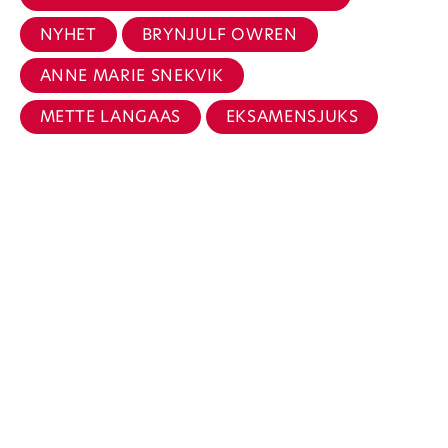
NYHET
BRYNJULF OWREN
ANNE MARIE SNEKVIK
METTE LANGAAS
EKSAMENSJUKS