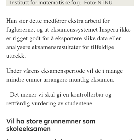
Institutt for matematiske fag.
Foto: NTNU
Hun sier dette medfører ekstra arbeid for
faglærerne, og at eksamenssystemet Inspera ikke
er rigget godt for å eksportere slike data eller
analysere eksamensresultater for tilfeldige
uttrekk.
Under vårens eksamensperiode vil de i mange
mindre emner arrangere muntlig eksamen.
- Det mener vi skal gi en kontrollerbar og
rettferdig vurdering av studentene.
Vil ha store grunnemner som
skoleeksamen