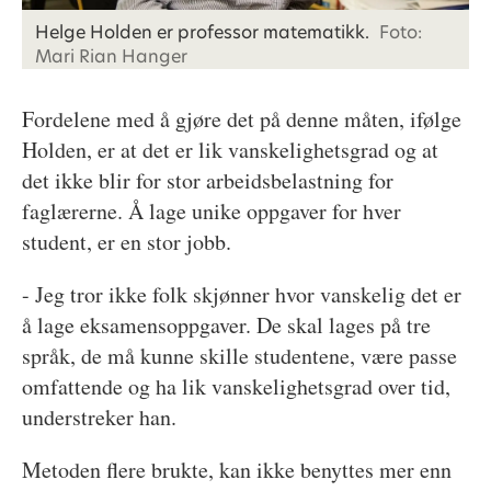
Helge Holden er professor matematikk.
Foto:
Mari Rian Hanger
Fordelene med å gjøre det på denne måten, ifølge
Holden, er at det er lik vanskelighetsgrad og at
det ikke blir for stor arbeidsbelastning for
faglærerne. Å lage unike oppgaver for hver
student, er en stor jobb.
- Jeg tror ikke folk skjønner hvor vanskelig det er
å lage eksamensoppgaver. De skal lages på tre
språk, de må kunne skille studentene, være passe
omfattende og ha lik vanskelighetsgrad over tid,
understreker han.
Metoden flere brukte, kan ikke benyttes mer enn