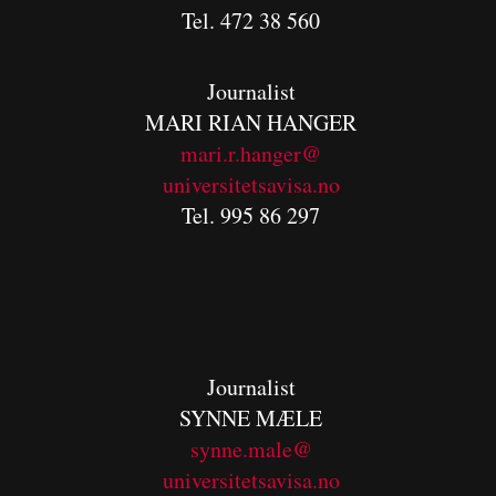
Tel. 472 38 560
Journalist
MARI RIAN HANGER
mari.r.hanger@
universitetsavisa.no
Tel. 995 86 297
Journalist
SYNNE MÆLE
synne.male@
universitetsavisa.no