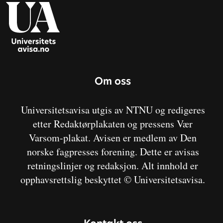
Om oss
Universitetsavisa utgis av NTNU og redigeres
etter Redaktørplakaten og pressens Vær
Varsom-plakat. Avisen er medlem av Den
norske fagpresses forening. Dette er avisas
retningslinjer og redaksjon. Alt innhold er
opphavsrettslig beskyttet © Universitetsavisa.