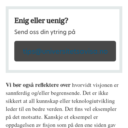
Enig eller uenig?
Send oss din ytring på
tips@universitetsavisa.no
Vi bør også reflektere over
hvorvidt visjonen er
sannferdig og/eller begrensende. Det er ikke
sikkert at all kunnskap eller teknologiutvikling
leder til en bedre verden. Det fins vel eksempler
på det motsatte. Kanskje et eksempel er
oppdagelsen av fisjon som på den ene siden gav