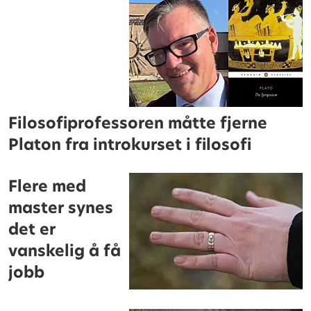
Filosofiprofessoren måtte fjerne
Platon fra introkurset i filosofi
Flere med
master synes
det er
vanskelig å få
jobb