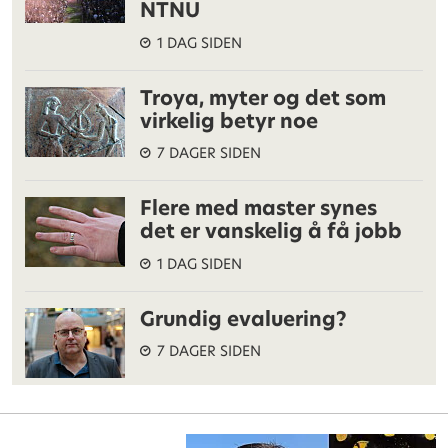
NTNU
1 DAG SIDEN
Troya, myter og det som
virkelig betyr noe
7 DAGER SIDEN
Flere med master synes
det er vanskelig å få jobb
1 DAG SIDEN
Grundig evaluering?
7 DAGER SIDEN