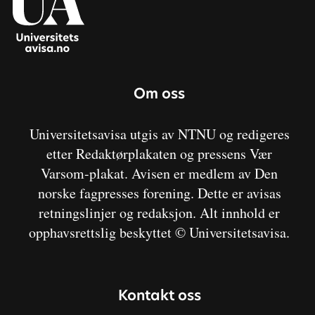
Om oss
Universitetsavisa utgis av NTNU og redigeres
etter Redaktørplakaten og pressens Vær
Varsom-plakat. Avisen er medlem av Den
norske fagpresses forening. Dette er avisas
retningslinjer og redaksjon. Alt innhold er
opphavsrettslig beskyttet © Universitetsavisa.
Kontakt oss