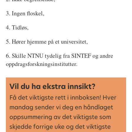
3. Ingen floskel,
4. Tidløs,
5. Hører hjemme på et universitet,
6. Skille NTNU tydelig fra SINTEF og andre
oppdragsforskningsinstitutter.
Vil du ha ekstra innsikt?
Få det viktigste rett i innboksen! Hver
mandag sender vi deg en håndlaget
oppsummering av det viktigste som
skjedde forrige uke og det viktigste