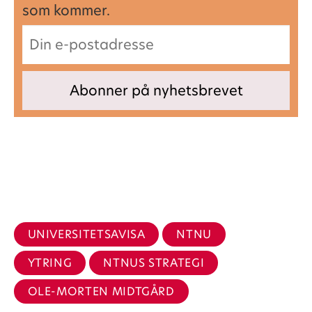
som kommer.
UNIVERSITETSAVISA
NTNU
YTRING
NTNUS STRATEGI
OLE-MORTEN MIDTGÅRD