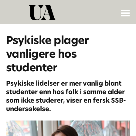
Psykiske plager
vanligere hos
studenter
Psykiske lidelser er mer vanlig blant
studenter enn hos folk i samme alder
som ikke studerer, viser en fersk SSB-
undersøkelse.