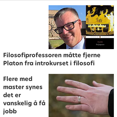
Filosofiprofessoren måtte fjerne
Platon fra introkurset i filosofi
Flere med
master synes
det er
vanskelig å få
jobb