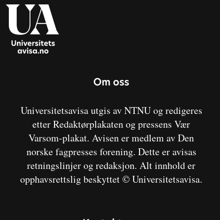
Om oss
Universitetsavisa utgis av NTNU og redigeres
etter Redaktørplakaten og pressens Vær
Varsom-plakat. Avisen er medlem av Den
norske fagpresses forening. Dette er avisas
retningslinjer og redaksjon. Alt innhold er
opphavsrettslig beskyttet © Universitetsavisa.