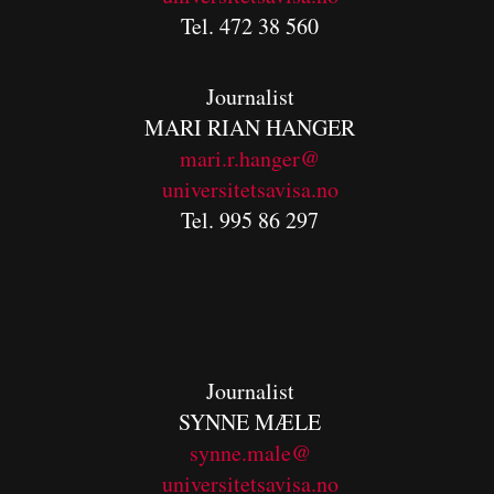
Tel. 472 38 560
Journalist
MARI RIAN HANGER
mari.r.hanger@
universitetsavisa.no
Tel. 995 86 297
Journalist
SYNNE MÆLE
synne.male@
universitetsavisa.no