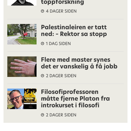
toppforskning
4 DAGER SIDEN
Palestinaleiren er tatt
ned: – Rektor sa stopp
1 DAG SIDEN
Flere med master synes
det er vanskelig å få jobb
2 DAGER SIDEN
Filosofiprofessoren
måtte fjerne Platon fra
introkurset i filosofi
2 DAGER SIDEN