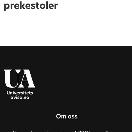
prekestoler
Om oss