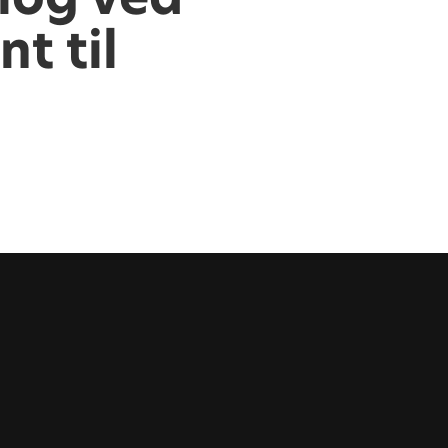
t til