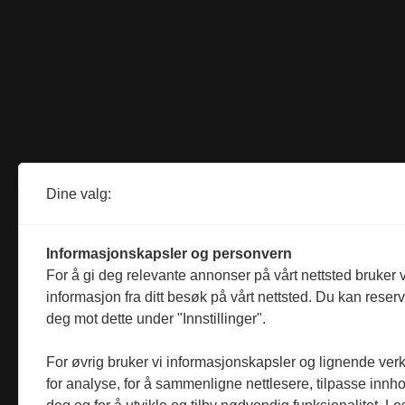
Dine valg:
Informasjonskapsler og personvern
For å gi deg relevante annonser på vårt nettsted bruker v
informasjon fra ditt besøk på vårt nettsted. Du kan reser
deg mot dette under "Innstillinger".
For øvrig bruker vi informasjonskapsler og lignende ver
for analyse, for å sammenligne nettlesere, tilpasse innhol