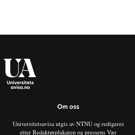
Om oss
Universitetsavisa utgis av NTNU og redigeres
etter Redaktørplakaten og pressens Vær