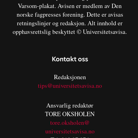
Varsom-plakat. Avisen er medlem av Den
norske fagpresses forening. Dette er avisas
retningslinjer og redaksjon. Alt innhold er
opphavsrettslig beskyttet © Universitetsavisa.
Kontakt oss
Redaksjonen
tips@universitetsavisa.no
Ansvarlig redaktør
TORE OKSHOLEN
tore.oksholen@
universitetsavisa.no