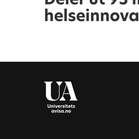
helseinnova