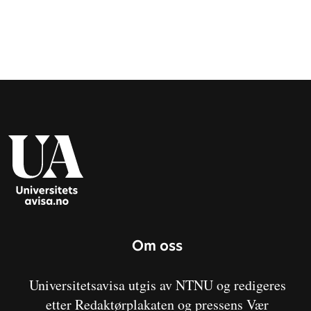
Om oss
Universitetsavisa utgis av NTNU og redigeres
etter Redaktørplakaten og pressens Vær