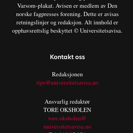
Varsom-plakat. Avisen er medlem av Den
norske fagpresses forening. Dette er avisas
retningslinjer og redaksjon. Alt innhold er
opphavsrettslig beskyttet © Universitetsavisa.
Kontakt oss
Redaksjonen
tips@universitetsavisa.no
Ansvarlig redaktør
TORE OKSHOLEN
tore.oksholen@
universitetsavisa.no