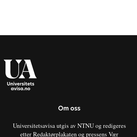
Om oss
Universitetsavisa utgis av NTNU og redigeres
etter Redaktørplakaten og pressens Vær