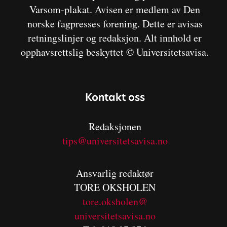
Varsom-plakat. Avisen er medlem av Den
norske fagpresses forening. Dette er avisas
retningslinjer og redaksjon. Alt innhold er
opphavsrettslig beskyttet © Universitetsavisa.
Kontakt oss
Redaksjonen
tips@universitetsavisa.no
Ansvarlig redaktør
TORE OKSHOLEN
tore.oksholen@
universitetsavisa.no