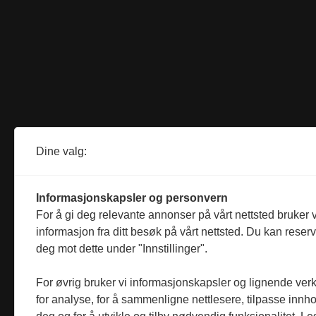
Dine valg:
Informasjonskapsler og personvern
For å gi deg relevante annonser på vårt nettsted bruker v
informasjon fra ditt besøk på vårt nettsted. Du kan reser
deg mot dette under "Innstillinger".
For øvrig bruker vi informasjonskapsler og lignende ver
for analyse, for å sammenligne nettlesere, tilpasse innhol