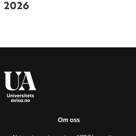
2026
Om oss