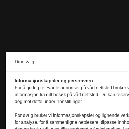
Dine valg:
Informasjonskapsler og personvern
For å gi deg relevante annonser på vårt nettsted bruker v
informasjon fra ditt besøk på vårt nettsted. Du kan reser
deg mot dette under "Innstillinger".
For øvrig bruker vi informasjonskapsler og lignende ver
for analyse, for å sammenligne nettlesere, tilpasse innhol