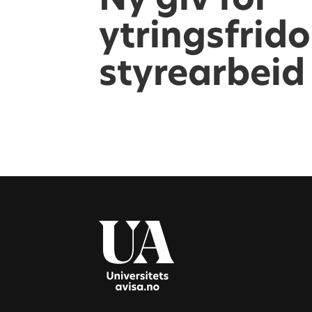
ytringsfrido
styrearbeid