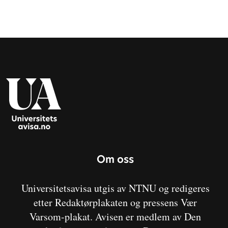
Om oss
Universitetsavisa utgis av NTNU og redigeres
etter Redaktørplakaten og pressens Vær
Varsom-plakat. Avisen er medlem av Den