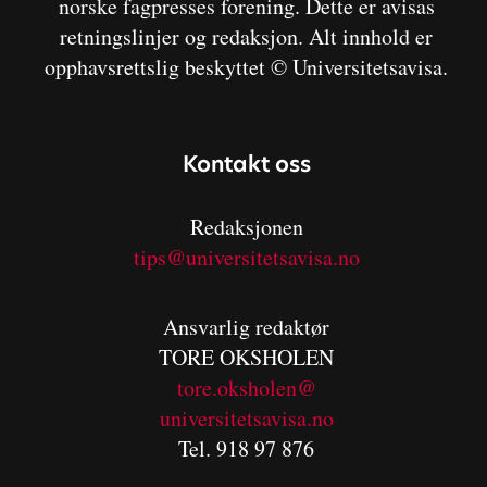
norske fagpresses forening. Dette er avisas
retningslinjer og redaksjon. Alt innhold er
opphavsrettslig beskyttet © Universitetsavisa.
Kontakt oss
Redaksjonen
tips@universitetsavisa.no
Ansvarlig redaktør
TORE OKSHOLEN
tore.oksholen@
universitetsavisa.no
Tel. 918 97 876