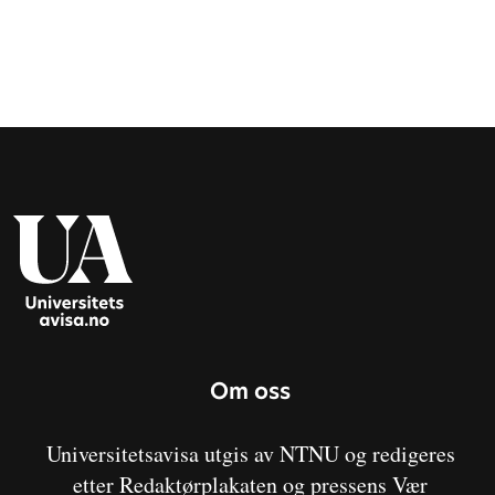
Om oss
Universitetsavisa utgis av NTNU og redigeres
etter Redaktørplakaten og pressens Vær