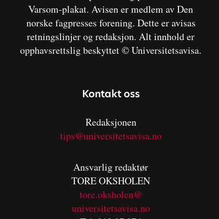
Varsom-plakat. Avisen er medlem av Den
norske fagpresses forening. Dette er avisas
retningslinjer og redaksjon. Alt innhold er
opphavsrettslig beskyttet © Universitetsavisa.
Kontakt oss
Redaksjonen
tips@universitetsavisa.no
Ansvarlig redaktør
TORE OKSHOLEN
tore.oksholen@
universitetsavisa.no