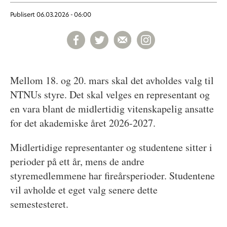
Publisert
06.03.2026 - 06:00
Mellom 18. og 20. mars skal det avholdes valg til
NTNUs styre. Det skal velges en representant og
en vara blant de midlertidig vitenskapelig ansatte
for det akademiske året 2026-2027.
Midlertidige representanter og studentene sitter i
perioder på ett år, mens de andre
styremedlemmene har fireårsperioder. Studentene
vil avholde et eget valg senere dette
semestesteret.