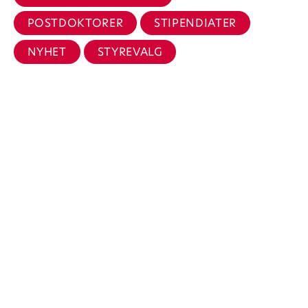
POSTDOKTORER
STIPENDIATER
NYHET
STYREVALG