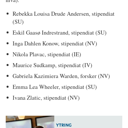
Rebekka Louisa Drude Andersen, stipendiat
(SU)
Eskil Gaasø Indrestrand, stipendiat (SU)
Inga Dahlen Konow, stipendiat (NV)
Nikola Plavac, stipendiat (IE)
Maurice Sudkamp, stipendiat (IV)
Gabriela Kazimiera Warden, forsker (NV)
Emma Lea Wheeler, stipendiat (SU)
Ivana Zlatic, stipendiat (NV)
YTRING