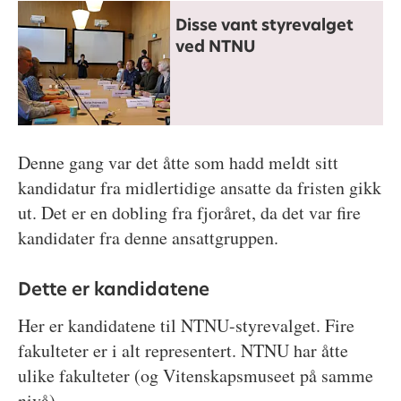
Disse vant styrevalget
ved NTNU
Denne gang var det åtte som hadd meldt sitt
kandidatur fra midlertidige ansatte da fristen gikk
ut. Det er en dobling fra fjoråret, da det var fire
kandidater fra denne ansattgruppen.
Dette er kandidatene
Her er kandidatene til NTNU-styrevalget. Fire
fakulteter er i alt representert. NTNU har åtte
ulike fakulteter (og Vitenskapsmuseet på samme
nivå).