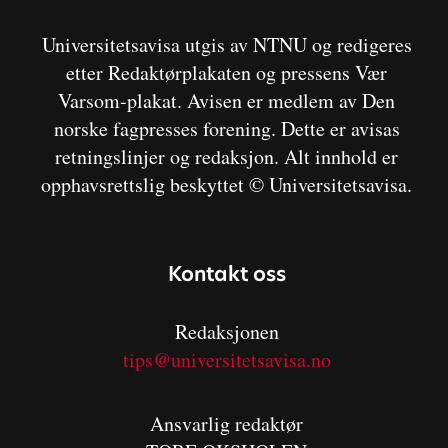
Universitetsavisa utgis av NTNU og redigeres
etter Redaktørplakaten og pressens Vær
Varsom-plakat. Avisen er medlem av Den
norske fagpresses forening. Dette er avisas
retningslinjer og redaksjon. Alt innhold er
opphavsrettslig beskyttet © Universitetsavisa.
Kontakt oss
Redaksjonen
tips@universitetsavisa.no
Ansvarlig redaktør