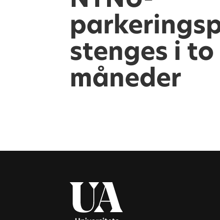
parkeringsp
stenges i to
måneder