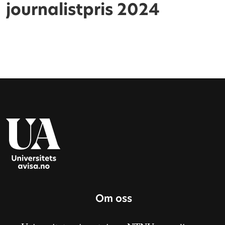
journalistpris 2024
Om oss