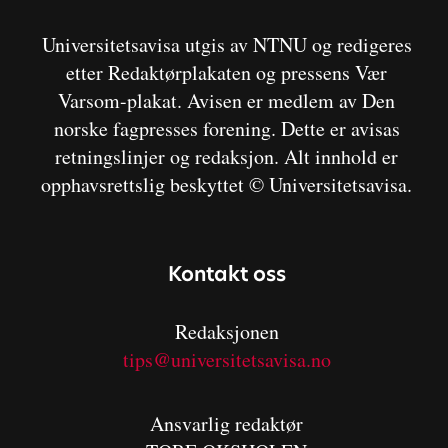
Universitetsavisa utgis av NTNU og redigeres
etter Redaktørplakaten og pressens Vær
Varsom-plakat. Avisen er medlem av Den
norske fagpresses forening. Dette er avisas
retningslinjer og redaksjon. Alt innhold er
opphavsrettslig beskyttet © Universitetsavisa.
Kontakt oss
Redaksjonen
tips@universitetsavisa.no
Ansvarlig redaktør