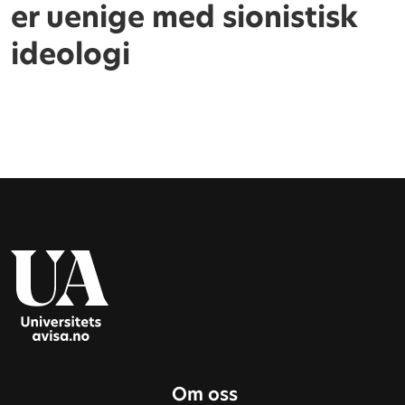
er uenige med sionistisk
ideologi
Om oss