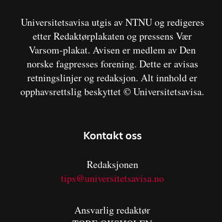
Universitetsavisa utgis av NTNU og redigeres
etter Redaktørplakaten og pressens Vær
Varsom-plakat. Avisen er medlem av Den
norske fagpresses forening. Dette er avisas
retningslinjer og redaksjon. Alt innhold er
opphavsrettslig beskyttet © Universitetsavisa.
Kontakt oss
Redaksjonen
tips@universitetsavisa.no
Ansvarlig redaktør