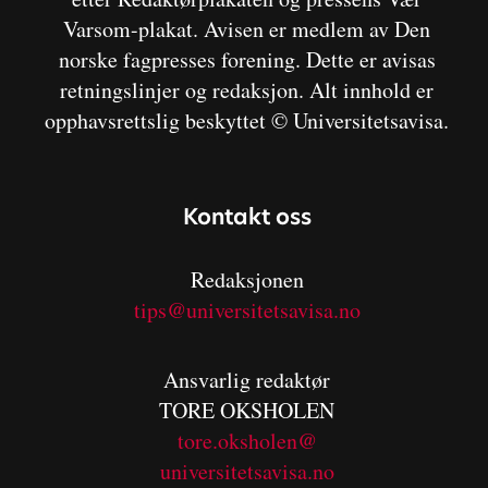
Varsom-plakat. Avisen er medlem av Den
norske fagpresses forening. Dette er avisas
retningslinjer og redaksjon. Alt innhold er
opphavsrettslig beskyttet © Universitetsavisa.
Kontakt oss
Redaksjonen
tips@universitetsavisa.no
Ansvarlig redaktør
TORE OKSHOLEN
tore.oksholen@
universitetsavisa.no