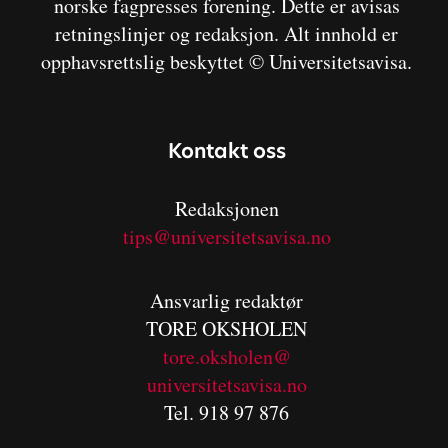
norske fagpresses forening. Dette er avisas
retningslinjer og redaksjon. Alt innhold er
opphavsrettslig beskyttet © Universitetsavisa.
Kontakt oss
Redaksjonen
tips@universitetsavisa.no
Ansvarlig redaktør
TORE OKSHOLEN
tore.oksholen@
universitetsavisa.no
Tel. 918 97 876