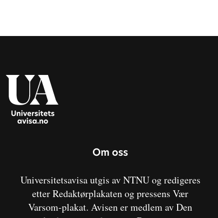
Om oss
Universitetsavisa utgis av NTNU og redigeres
etter Redaktørplakaten og pressens Vær
Varsom-plakat. Avisen er medlem av Den