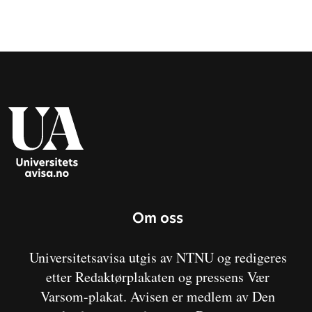
Om oss
Universitetsavisa utgis av NTNU og redigeres
etter Redaktørplakaten og pressens Vær
Varsom-plakat. Avisen er medlem av Den