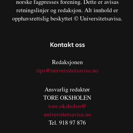
norske fagpresses forening. Dette er avisas
retningslinjer og redaksjon. Alt innhold er
opphavsrettslig beskyttet © Universitetsavisa.
Kontakt oss
Redaksjonen
tips@universitetsavisa.no
Ansvarlig redaktør
TORE OKSHOLEN
tore.oksholen@
universitetsavisa.no
Tel. 918 97 876