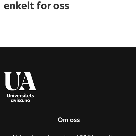
enkelt for oss
Om oss