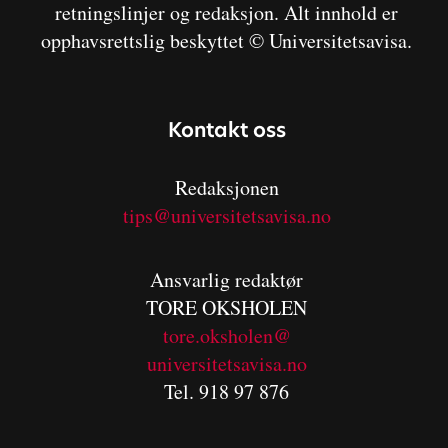
retningslinjer og redaksjon. Alt innhold er
opphavsrettslig beskyttet © Universitetsavisa.
Kontakt oss
Redaksjonen
tips@universitetsavisa.no
Ansvarlig redaktør
TORE OKSHOLEN
tore.oksholen@
universitetsavisa.no
Tel. 918 97 876