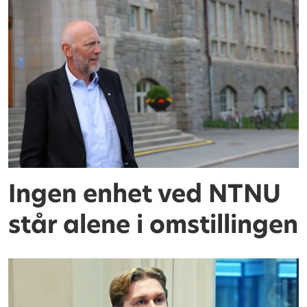
Ingen enhet ved NTNU
står alene i omstillingen