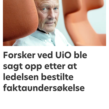
Forsker ved UiO ble
sagt opp etter at
ledelsen bestilte
faktaundersøkelse