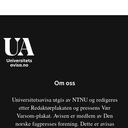
Om oss
Universitetsavisa utgis av NTNU og redigeres
etter Redaktørplakaten og pressens Vær
Varsom-plakat. Avisen er medlem av Den
norske fagpresses forening. Dette er avisas