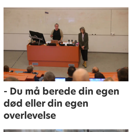
- Du må berede din egen
død eller din egen
overlevelse