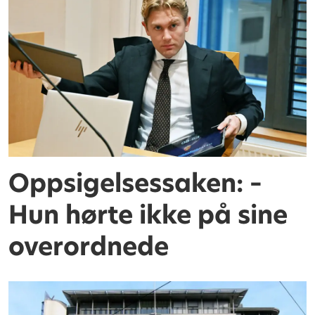
Oppsigelsessaken: –
Hun hørte ikke på sine
overordnede