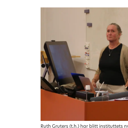
Ruth Gruters (t.h.) har blitt institutte