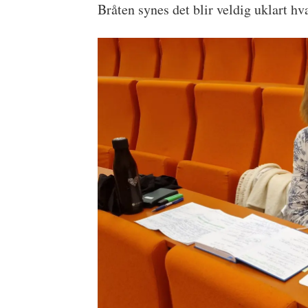
Bråten synes det blir veldig uklart hv