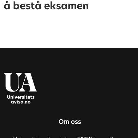
å bestå eksamen
Om oss