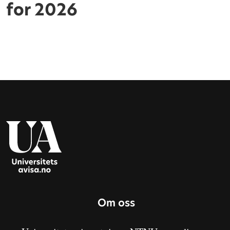
for 2026
Om oss