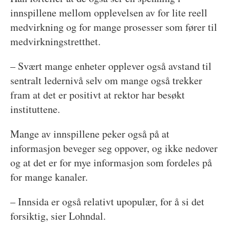
innspillene mellom opplevelsen av for lite reell
medvirkning og for mange prosesser som fører til
medvirkningstretthet.
– Svært mange enheter opplever også avstand til
sentralt ledernivå selv om mange også trekker
fram at det er positivt at rektor har besøkt
instituttene.
Mange av innspillene peker også på at
informasjon beveger seg oppover, og ikke nedover
og at det er for mye informasjon som fordeles på
for mange kanaler.
– Innsida er også relativt upopulær, for å si det
forsiktig, sier Lohndal.