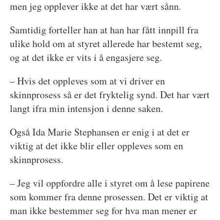
men jeg opplever ikke at det har vært sånn.
Samtidig forteller han at han har fått innpill fra
ulike hold om at styret allerede har bestemt seg,
og at det ikke er vits i å engasjere seg.
– Hvis det oppleves som at vi driver en
skinnprosess så er det fryktelig synd. Det har vært
langt ifra min intensjon i denne saken.
Også Ida Marie Stephansen er enig i at det er
viktig at det ikke blir eller oppleves som en
skinnprosess.
– Jeg vil oppfordre alle i styret om å lese papirene
som kommer fra denne prosessen. Det er viktig at
man ikke bestemmer seg for hva man mener er