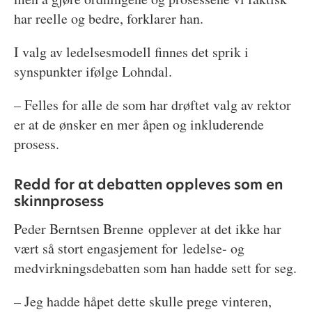
har reelle og bedre, forklarer han.
I valg av ledelsesmodell finnes det sprik i
synspunkter ifølge Lohndal.
– Felles for alle de som har drøftet valg av rektor
er at de ønsker en mer åpen og inkluderende
prosess.
Redd for at debatten oppleves som en
skinnprosess
Peder Berntsen Brenne opplever at det ikke har
vært så stort engasjement for ledelse- og
medvirkningsdebatten som han hadde sett for seg.
– Jeg hadde håpet dette skulle prege vinteren,