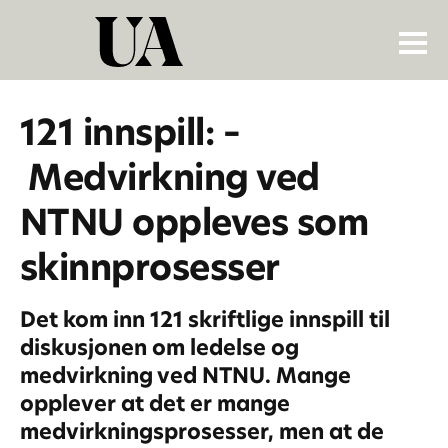
121 innspill: –
Medvirkning ved
NTNU oppleves som
skinnprosesser
Det kom inn 121 skriftlige innspill til
diskusjonen om ledelse og
medvirkning ved NTNU. Mange
opplever at det er mange
medvirkningsprosesser, men at de