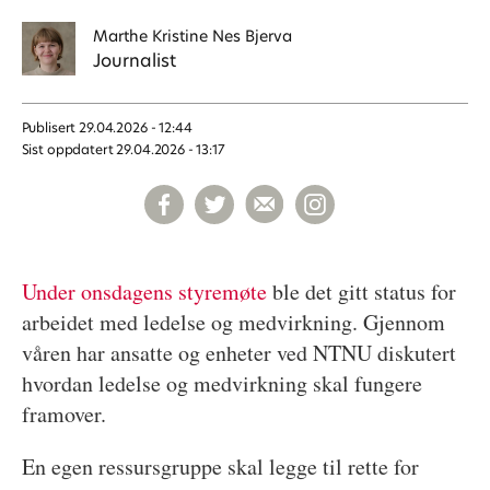
Marthe Kristine
Nes Bjerva
Journalist
Publisert
29.04.2026 - 12:44
Sist oppdatert
29.04.2026 - 13:17
Under onsdagens styremøte
ble det gitt status for
arbeidet med ledelse og medvirkning. Gjennom
våren har ansatte og enheter ved NTNU diskutert
hvordan ledelse og medvirkning skal fungere
framover.
En egen ressursgruppe skal legge til rette for