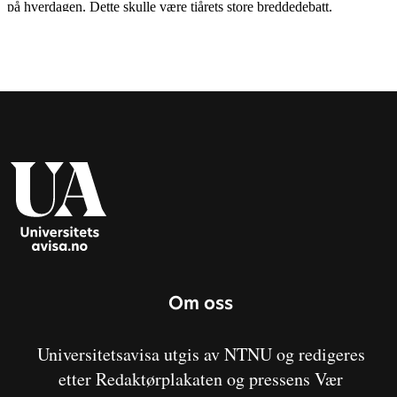
Om oss
Universitetsavisa utgis av NTNU og redigeres
etter Redaktørplakaten og pressens Vær