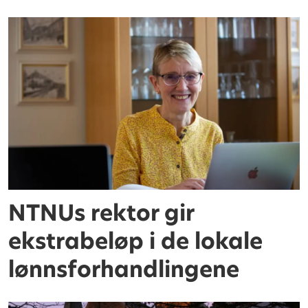
NTNUs rektor gir
ekstrabeløp i de lokale
lønnsforhandlingene