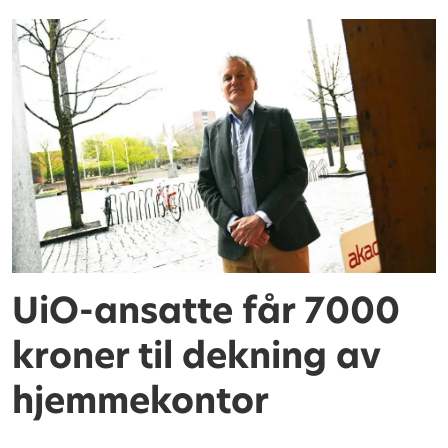
UiO-ansatte får 7000
kroner til dekning av
hjemmekontor