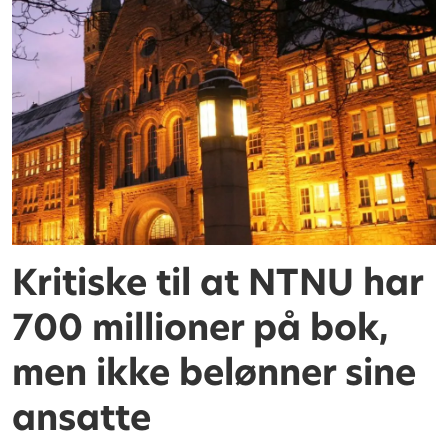
Kritiske til at NTNU har
700 millioner på bok,
men ikke belønner sine
ansatte