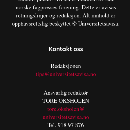
norske fagpresses forening. Dette er avisas
retningslinjer og redaksjon. Alt innhold er
opphavsrettslig beskyttet © Universitetsavisa.
Kontakt oss
Redaksjonen
tips@universitetsavisa.no
Ansvarlig redaktør
TORE OKSHOLEN
tore.oksholen@
universitetsavisa.no
Tel. 918 97 876