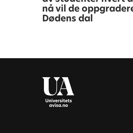
nå vil de oppgrader
Dødens dal