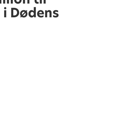
 i Dødens