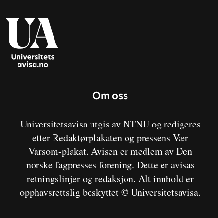
Om oss
Universitetsavisa utgis av NTNU og redigeres
etter Redaktørplakaten og pressens Vær
Varsom-plakat. Avisen er medlem av Den
norske fagpresses forening. Dette er avisas
retningslinjer og redaksjon. Alt innhold er
opphavsrettslig beskyttet © Universitetsavisa.