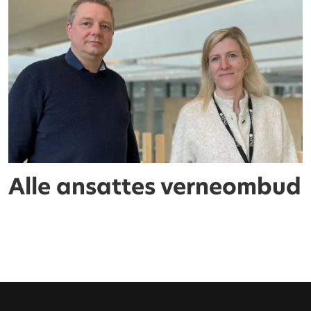
Alle ansattes verneombud