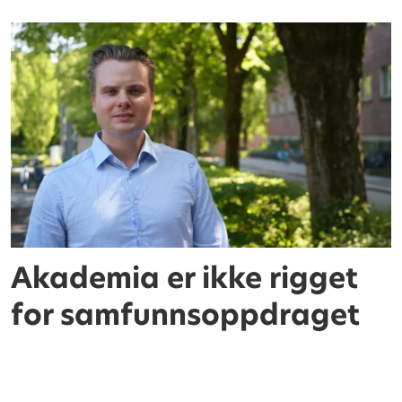
Akademia er ikke rigget
for samfunnsoppdraget