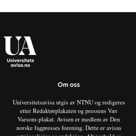
Om oss
Universitetsavisa utgis av NTNU og redigeres
etter Redaktørplakaten og pressens Vær
Varsom-plakat. Avisen er medlem av Den
norske fagpresses forening. Dette er avisas