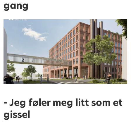
gang
- Jeg føler meg litt som et
gissel