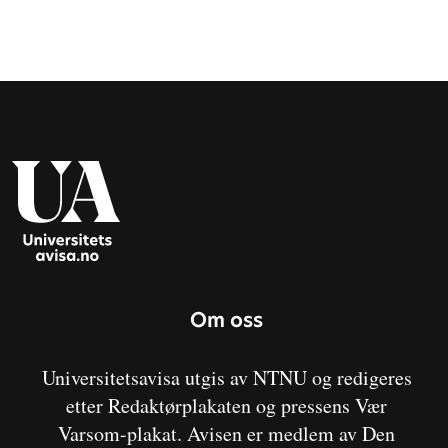
Om oss
Universitetsavisa utgis av NTNU og redigeres
etter Redaktørplakaten og pressens Vær
Varsom-plakat. Avisen er medlem av Den