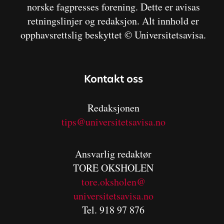
norske fagpresses forening. Dette er avisas
retningslinjer og redaksjon. Alt innhold er
opphavsrettslig beskyttet © Universitetsavisa.
Kontakt oss
Redaksjonen
tips@universitetsavisa.no
Ansvarlig redaktør
TORE OKSHOLEN
tore.oksholen@
universitetsavisa.no
Tel. 918 97 876