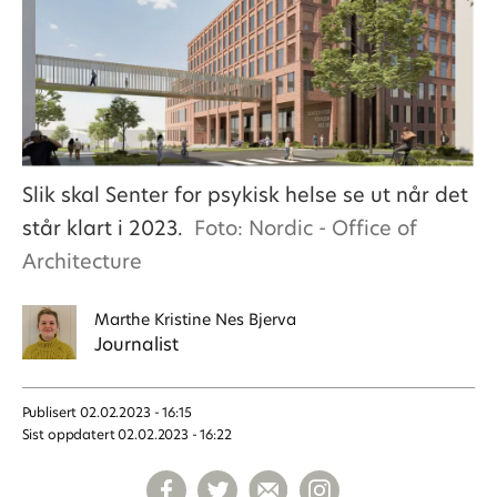
Slik skal Senter for psykisk helse se ut når det
står klart i 2023.
Foto: Nordic - Office of
Architecture
Marthe Kristine
Nes Bjerva
Journalist
Publisert
02.02.2023 - 16:15
Sist oppdatert
02.02.2023 - 16:22