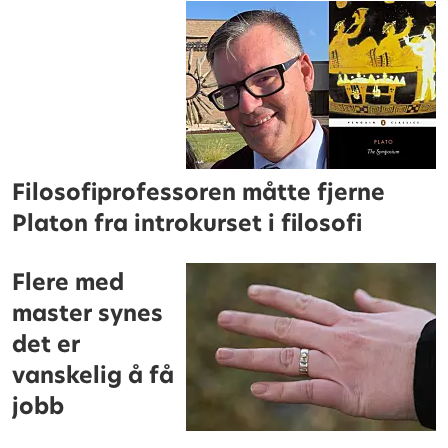
Filosofiprofessoren måtte fjerne
Platon fra introkurset i filosofi
Flere med
master synes
det er
vanskelig å få
jobb