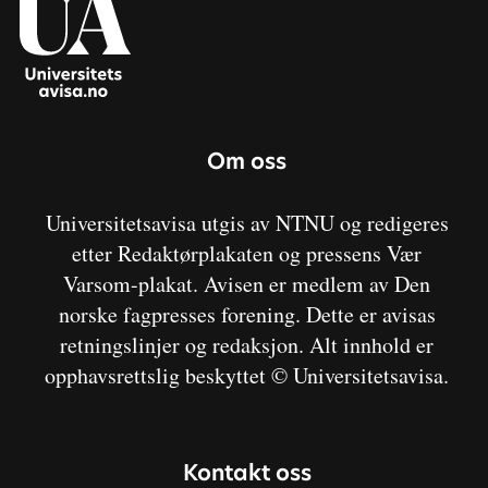
Om oss
Universitetsavisa utgis av NTNU og redigeres
etter Redaktørplakaten og pressens Vær
Varsom-plakat. Avisen er medlem av Den
norske fagpresses forening. Dette er avisas
retningslinjer og redaksjon. Alt innhold er
opphavsrettslig beskyttet © Universitetsavisa.
Kontakt oss