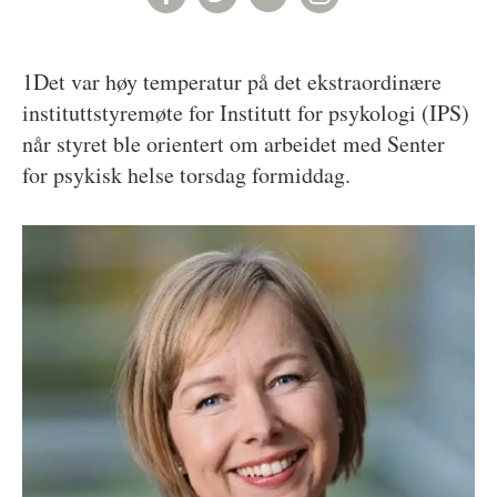
1Det var høy temperatur på det ekstraordinære
instituttstyremøte for Institutt for psykologi (IPS)
når styret ble orientert om arbeidet med Senter
for psykisk helse torsdag formiddag.