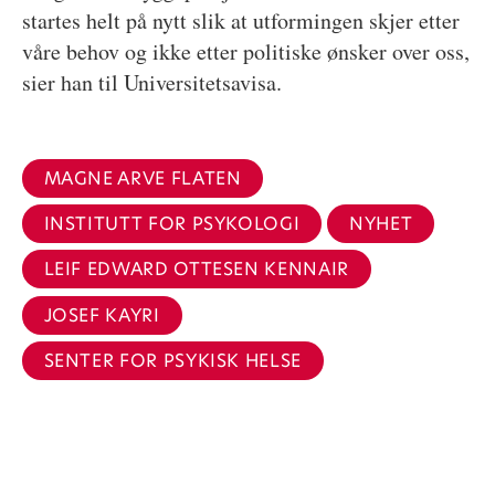
startes helt på nytt slik at utformingen skjer etter
våre behov og ikke etter politiske ønsker over oss,
sier han til Universitetsavisa.
MAGNE ARVE FLATEN
INSTITUTT FOR PSYKOLOGI
NYHET
LEIF EDWARD OTTESEN KENNAIR
JOSEF KAYRI
SENTER FOR PSYKISK HELSE