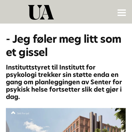
- Jeg føler meg litt som
et gissel
Instituttstyret til Institutt for
psykologi trekker sin støtte enda en
gang om planleggingen av Senter for
psykisk helse fortsetter slik det gjør i
dag.