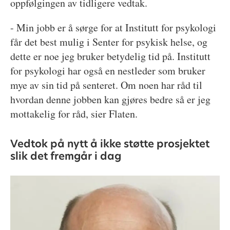
oppfølgingen av tidligere vedtak.
- Min jobb er å sørge for at Institutt for psykologi
får det best mulig i Senter for psykisk helse, og
dette er noe jeg bruker betydelig tid på. Institutt
for psykologi har også en nestleder som bruker
mye av sin tid på senteret. Om noen har råd til
hvordan denne jobben kan gjøres bedre så er jeg
mottakelig for råd, sier Flaten.
Vedtok på nytt å ikke støtte prosjektet
slik det fremgår i dag