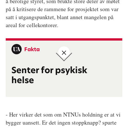
å berolige styret, som brukte store deler av møtet
på å kritisere de rammene for prosjektet som var
satt i utgangspunktet, blant annet mangelen på
areal for cellekontorer.
Fakta
Senter for psykisk
helse
- Her virker det som om NTNUs holdning er at vi
bygger uansett. Er det ingen stoppknapp? spurte