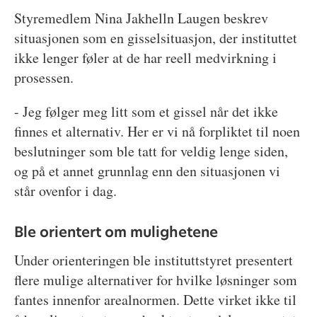
Styremedlem Nina Jakhelln Laugen beskrev
situasjonen som en gisselsituasjon, der instituttet
ikke lenger føler at de har reell medvirkning i
prosessen.
- Jeg følger meg litt som et gissel når det ikke
finnes et alternativ. Her er vi nå forpliktet til noen
beslutninger som ble tatt for veldig lenge siden,
og på et annet grunnlag enn den situasjonen vi
står ovenfor i dag.
Ble orientert om mulighetene
Under orienteringen ble instituttstyret presentert
flere mulige alternativer for hvilke løsninger som
fantes innenfor arealnormen. Dette virket ikke til