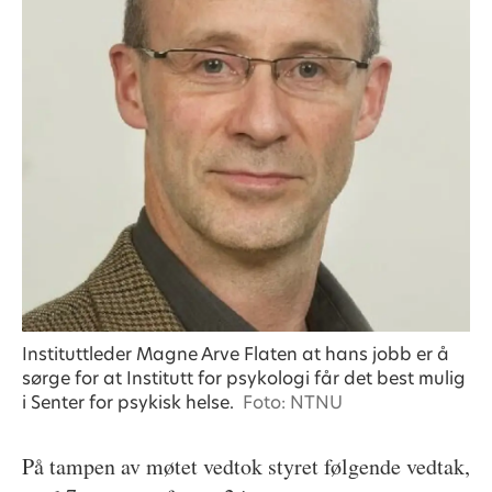
Instituttleder Magne Arve Flaten at hans jobb er å
sørge for at Institutt for psykologi får det best mulig
i Senter for psykisk helse.
Foto: NTNU
På tampen av møtet vedtok styret følgende vedtak,