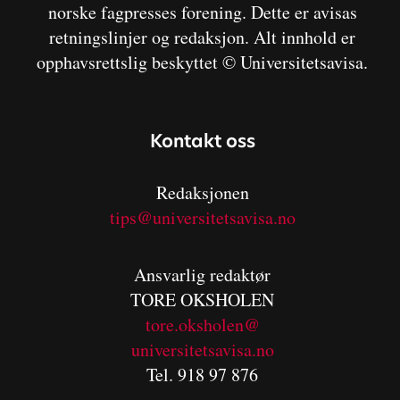
norske fagpresses forening. Dette er avisas
retningslinjer og redaksjon. Alt innhold er
opphavsrettslig beskyttet © Universitetsavisa.
Kontakt oss
Redaksjonen
tips@universitetsavisa.no
Ansvarlig redaktør
TORE OKSHOLEN
tore.oksholen@
universitetsavisa.no
Tel. 918 97 876