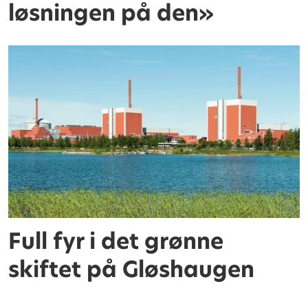
løsningen på den»
Full fyr i det grønne
skiftet på Gløshaugen