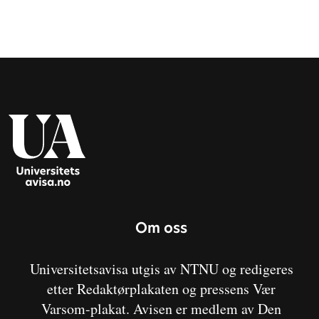
Om oss
Universitetsavisa utgis av NTNU og redigeres
etter Redaktørplakaten og pressens Vær
Varsom-plakat. Avisen er medlem av Den