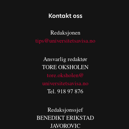
Kontakt oss
Redaksjonen
tips@universitetsavisa.no
Ansvarlig redaktør
TORE OKSHOLEN
tore.oksholen@
universitetsavisa.no
Tel. 918 97 876
Redaksjonssjef
BENEDIKT
ERIKSTAD
JAVOROVIC