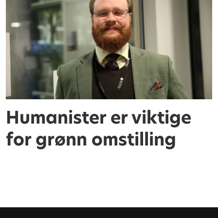
Humanister er viktige
for grønn omstilling