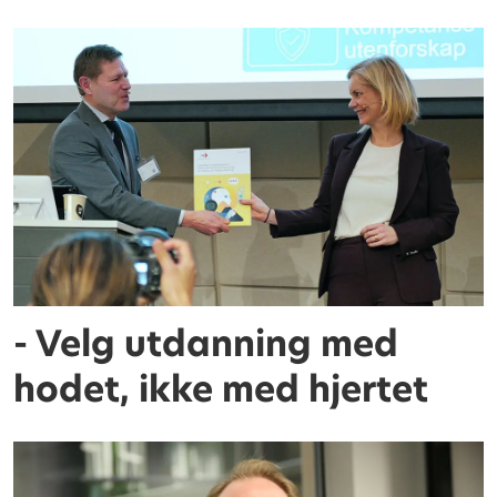
- Velg utdanning med
hodet, ikke med hjertet