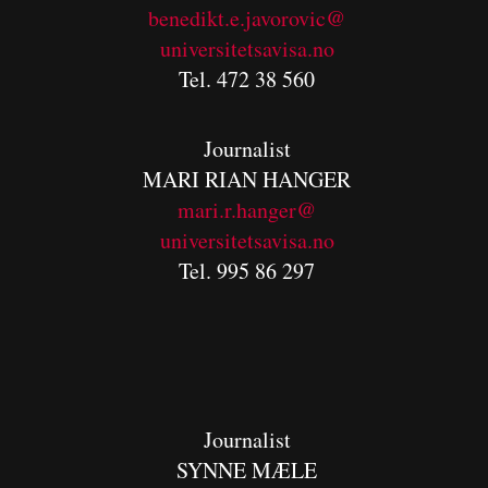
benedikt.e.javorovic@
universitetsavisa.no
Tel. 472 38 560
Journalist
MARI RIAN HANGER
mari.r.hanger@
universitetsavisa.no
Tel. 995 86 297
Journalist
SYNNE MÆLE