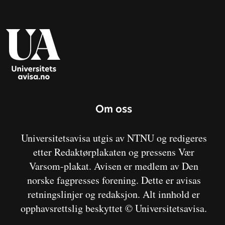
Om oss
Universitetsavisa utgis av NTNU og redigeres
etter Redaktørplakaten og pressens Vær
Varsom-plakat. Avisen er medlem av Den
norske fagpresses forening. Dette er avisas
retningslinjer og redaksjon. Alt innhold er
opphavsrettslig beskyttet © Universitetsavisa.