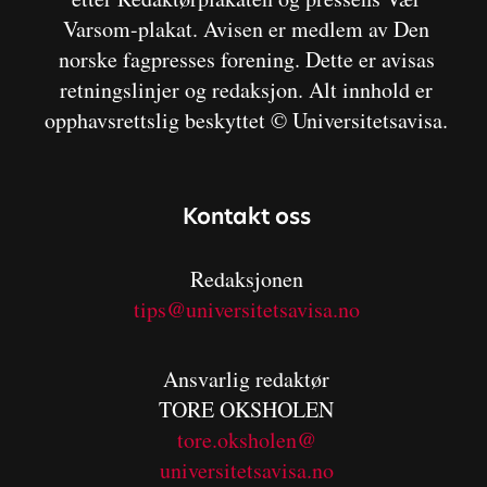
Varsom-plakat. Avisen er medlem av Den
norske fagpresses forening. Dette er avisas
retningslinjer og redaksjon. Alt innhold er
opphavsrettslig beskyttet © Universitetsavisa.
Kontakt oss
Redaksjonen
tips@universitetsavisa.no
Ansvarlig redaktør
TORE OKSHOLEN
tore.oksholen@
universitetsavisa.no