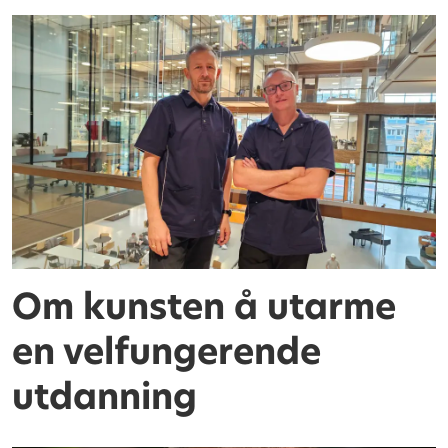
Om kunsten å utarme
en velfungerende
utdanning