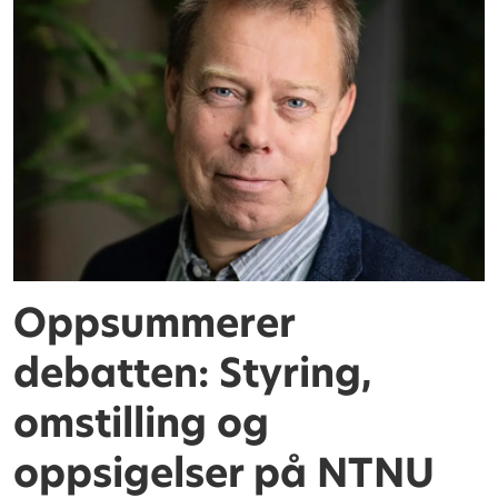
Oppsummerer
debatten: Styring,
omstilling og
oppsigelser på NTNU