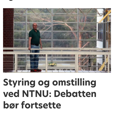
Styring og omstilling
ved NTNU: Debatten
bør fortsette