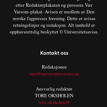
etter Redaktørplakaten og pressens Vær
Varsom-plakat. Avisen er medlem av Den
norske fagpresses forening. Dette er avisas
retningslinjer og redaksjon. Alt innhold er
opphavsrettslig beskyttet © Universitetsavisa.
Kontakt oss
Redaksjonen
tips@universitetsavisa.no
Ansvarlig redaktør
TORE OKSHOLEN
tore.oksholen@