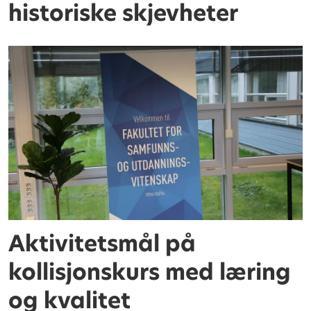
historiske skjevheter
Aktivitetsmål på
kollisjonskurs med læring
og kvalitet