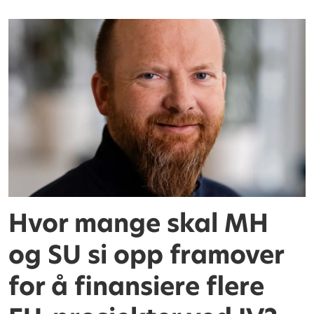
Hvor mange skal MH
og SU si opp framover
for å finansiere flere