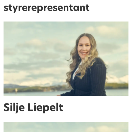
styrerepresentant
Silje Liepelt