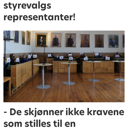
styrevalgs
representanter!
- De skjønner ikke kravene
som stilles til en