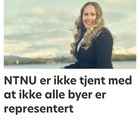
NTNU er ikke tjent med
at ikke alle byer er
representert