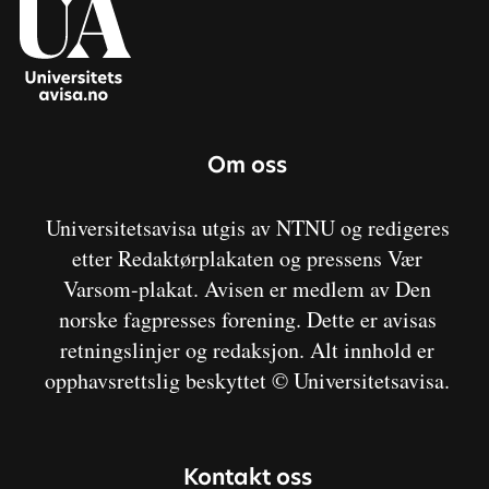
Om oss
Universitetsavisa utgis av NTNU og redigeres
etter Redaktørplakaten og pressens Vær
Varsom-plakat. Avisen er medlem av Den
norske fagpresses forening. Dette er avisas
retningslinjer og redaksjon. Alt innhold er
opphavsrettslig beskyttet © Universitetsavisa.
Kontakt oss