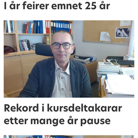
I år feirer emnet 25 år
Rekord i kursdeltakarar
etter mange år pause