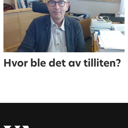
Hvor ble det av tilliten?