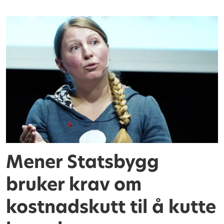
Mener Statsbygg
bruker krav om
kostnadskutt til å kutte