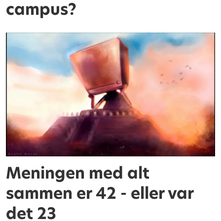
campus?
Meningen med alt
sammen er 42 - eller var
det 23