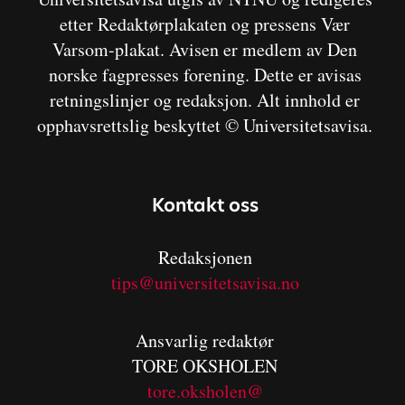
etter Redaktørplakaten og pressens Vær
Varsom-plakat. Avisen er medlem av Den
norske fagpresses forening. Dette er avisas
retningslinjer og redaksjon. Alt innhold er
opphavsrettslig beskyttet © Universitetsavisa.
Kontakt oss
Redaksjonen
tips@universitetsavisa.no
Ansvarlig redaktør
TORE OKSHOLEN
tore.oksholen@