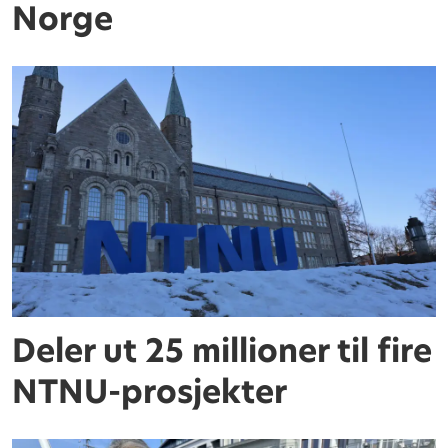
Norge
Deler ut 25 millioner til fire
NTNU-prosjekter