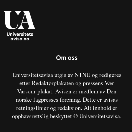
Om oss
Universitetsavisa utgis av NTNU og redigeres
etter Redaktørplakaten og pressens Vær
Varsom-plakat. Avisen er medlem av Den
norske fagpresses forening. Dette er avisas
retningslinjer og redaksjon. Alt innhold er
opphavsrettslig beskyttet © Universitetsavisa.