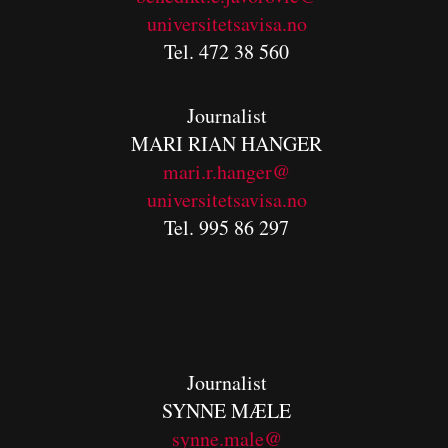
universitetsavisa.no
Tel. 472 38 560
Journalist
MARI RIAN HANGER
mari.r.hanger@
universitetsavisa.no
Tel. 995 86 297
Journalist
SYNNE MÆLE
synne.male@