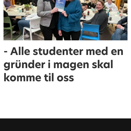
- Alle studenter med en
gründer i magen skal
komme til oss