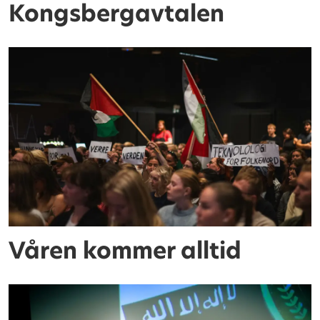
Kongsbergavtalen
Våren kommer alltid