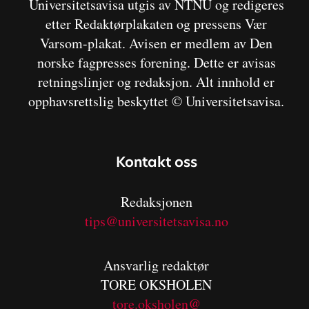
Universitetsavisa utgis av NTNU og redigeres
etter Redaktørplakaten og pressens Vær
Varsom-plakat. Avisen er medlem av Den
norske fagpresses forening. Dette er avisas
retningslinjer og redaksjon. Alt innhold er
opphavsrettslig beskyttet © Universitetsavisa.
Kontakt oss
Redaksjonen
tips@universitetsavisa.no
Ansvarlig redaktør
TORE OKSHOLEN
tore.oksholen@