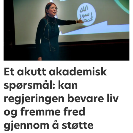
Et akutt akademisk
spørsmål: kan
regjeringen bevare liv
og fremme fred
gjennom å støtte