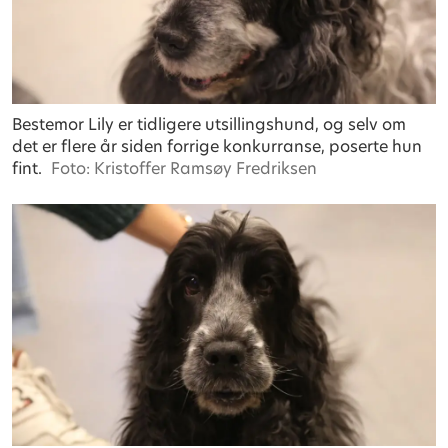
Bestemor Lily er tidligere utsillingshund, og selv om
det er flere år siden forrige konkurranse, poserte hun
fint.
Foto: Kristoffer Ramsøy Fredriksen