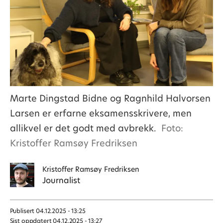
Marte Dingstad Bidne og Ragnhild Halvorsen
Larsen er erfarne eksamensskrivere, men
allikvel er det godt med avbrekk.
Foto:
Kristoffer Ramsøy Fredriksen
Kristoffer
Ramsøy Fredriksen
Journalist
Publisert
04.12.2025 - 13:25
Sist oppdatert
04.12.2025 - 13:27