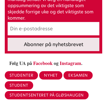
oppsummering av det viktigste som
skjedde forrige uke og det viktigste som
kommer.
Følg UA på
Facebook
og
Instagram
.
STUDENTER
NYHET
EKSAMEN
STUDENT
STUDENTSENTERET PÅ GLØSHAUGEN