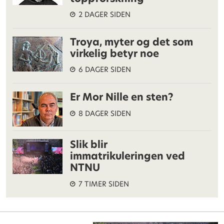
2 DAGER SIDEN
Troya, myter og det som
virkelig betyr noe
6 DAGER SIDEN
Er Mor Nille en sten?
8 DAGER SIDEN
Slik blir
immatrikuleringen ved
NTNU
7 TIMER SIDEN