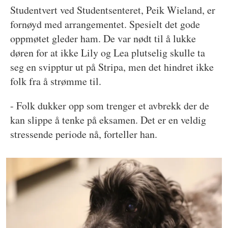
Studentvert ved Studentsenteret, Peik Wieland, er
fornøyd med arrangementet. Spesielt det gode
oppmøtet gleder ham. De var nødt til å lukke
døren for at ikke Lily og Lea plutselig skulle ta
seg en svipptur ut på Stripa, men det hindret ikke
folk fra å strømme til.
- Folk dukker opp som trenger et avbrekk der de
kan slippe å tenke på eksamen. Det er en veldig
stressende periode nå, forteller han.