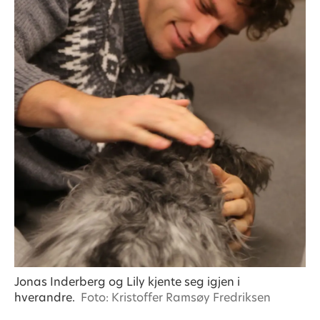
Jonas Inderberg og Lily kjente seg igjen i
hverandre.
Foto: Kristoffer Ramsøy Fredriksen