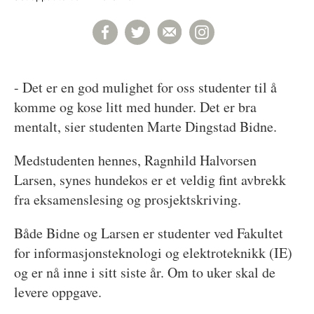
- Det er en god mulighet for oss studenter til å
komme og kose litt med hunder. Det er bra
mentalt, sier studenten Marte Dingstad Bidne.
Medstudenten hennes, Ragnhild Halvorsen
Larsen, synes hundekos er et veldig fint avbrekk
fra eksamenslesing og prosjektskriving.
Både Bidne og Larsen er studenter ved Fakultet
for informasjonsteknologi og elektroteknikk (IE)
og er nå inne i sitt siste år. Om to uker skal de
levere oppgave.