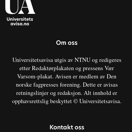
Om oss
Universitetsavisa utgis av NTNU og redigeres
etter Redaktørplakaten og pressens Vær
Varsom-plakat. Avisen er medlem av Den
norske fagpresses forening. Dette er avisas
retningslinjer og redaksjon. Alt innhold er
opphavsrettslig beskyttet © Universitetsavisa.
Kontakt oss