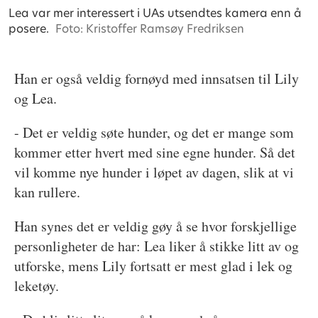
Lea var mer interessert i UAs utsendtes kamera enn å
posere.
Foto: Kristoffer Ramsøy Fredriksen
Han er også veldig fornøyd med innsatsen til Lily
og Lea.
- Det er veldig søte hunder, og det er mange som
kommer etter hvert med sine egne hunder. Så det
vil komme nye hunder i løpet av dagen, slik at vi
kan rullere.
Han synes det er veldig gøy å se hvor forskjellige
personligheter de har: Lea liker å stikke litt av og
utforske, mens Lily fortsatt er mest glad i lek og
leketøy.