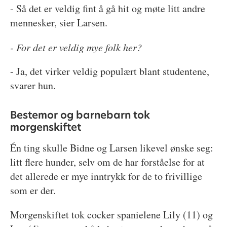
- Så det er veldig fint å gå hit og møte litt andre
mennesker, sier Larsen.
- For det er veldig mye folk her?
- Ja, det virker veldig populært blant studentene,
svarer hun.
Bestemor og barnebarn tok
morgenskiftet
Én ting skulle Bidne og Larsen likevel ønske seg:
litt flere hunder, selv om de har forståelse for at
det allerede er mye inntrykk for de to frivillige
som er der.
Morgenskiftet tok cocker spanielene Lily (11) og