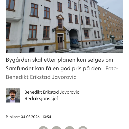
Bygården skal etter planen kun selges om
Samfundet kan få en god pris på den.
Foto:
Benedikt Erikstad Javorovic
Benedikt
Erikstad Javorovic
Redaksjonssjef
Publisert
04.03.2026 - 10:54