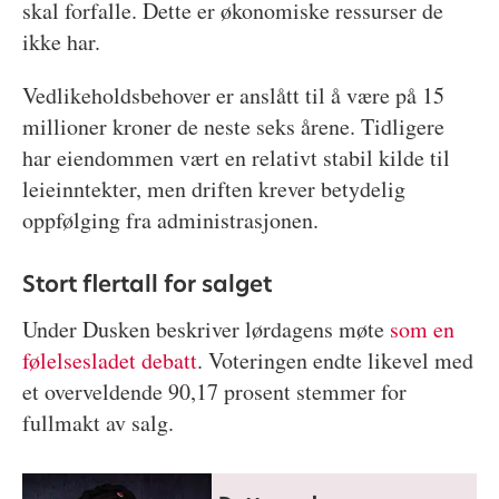
skal forfalle. Dette er økonomiske ressurser de
ikke har.
Vedlikeholdsbehover er anslått til å være på 15
millioner kroner de neste seks årene. Tidligere
har eiendommen vært en relativt stabil kilde til
leieinntekter, men driften krever betydelig
oppfølging fra administrasjonen.
Stort flertall for salget
Under Dusken beskriver lørdagens møte
som en
følelsesladet debatt
. Voteringen endte likevel med
et overveldende 90,17 prosent stemmer for
fullmakt av salg.