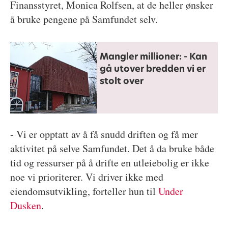
Finansstyret, Monica Rolfsen, at de heller ønsker
å bruke pengene på Samfundet selv.
Mangler millioner: - Kan
gå utover bredden vi er
stolt over
- Vi er opptatt av å få snudd driften og få mer
aktivitet på selve Samfundet. Det å da bruke både
tid og ressurser på å drifte en utleiebolig er ikke
noe vi prioriterer. Vi driver ikke med
eiendomsutvikling, forteller hun til
Under
Dusken
.