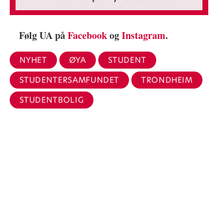
Følg UA på
Facebook
og
Instagram
.
NYHET
ØYA
STUDENT
STUDENTERSAMFUNDET
TRONDHEIM
STUDENTBOLIG