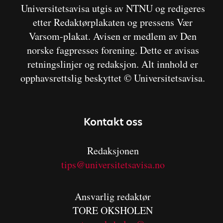
Universitetsavisa utgis av NTNU og redigeres
etter Redaktørplakaten og pressens Vær
Varsom-plakat. Avisen er medlem av Den
norske fagpresses forening. Dette er avisas
retningslinjer og redaksjon. Alt innhold er
opphavsrettslig beskyttet © Universitetsavisa.
Kontakt oss
Redaksjonen
tips@universitetsavisa.no
Ansvarlig redaktør
TORE OKSHOLEN