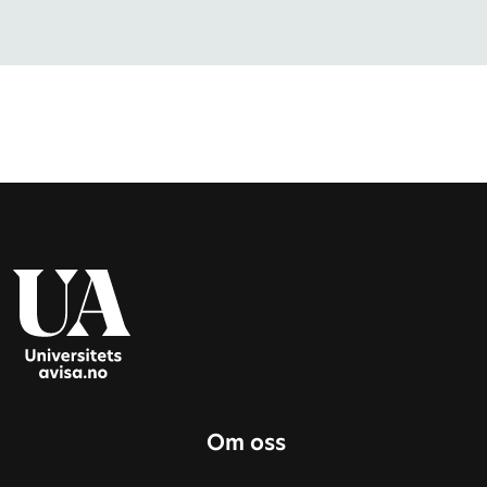
Om oss