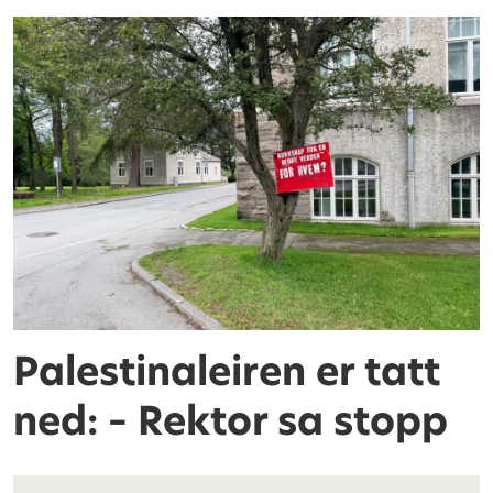
Palestinaleiren er tatt
ned: – Rektor sa stopp