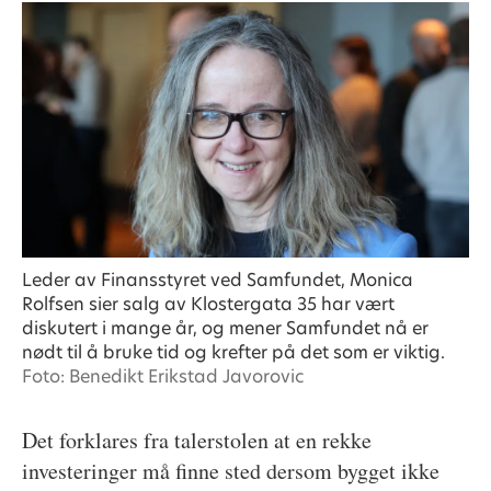
Leder av Finansstyret ved Samfundet, Monica
Rolfsen sier salg av Klostergata 35 har vært
diskutert i mange år, og mener Samfundet nå er
nødt til å bruke tid og krefter på det som er viktig.
Foto: Benedikt Erikstad Javorovic
Det forklares fra talerstolen at en rekke
investeringer må finne sted dersom bygget ikke