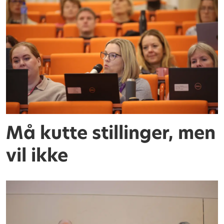
Må kutte stillinger, men
vil ikke