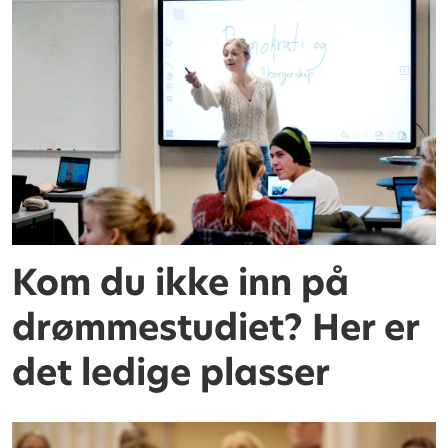
Kom du ikke inn på
drømmestudiet? Her er
det ledige plasser