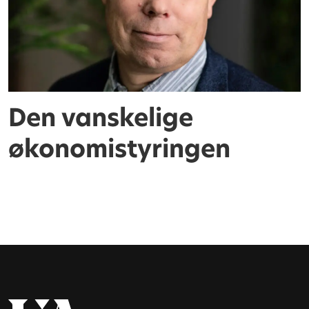
Den vanskelige
økonomistyringen