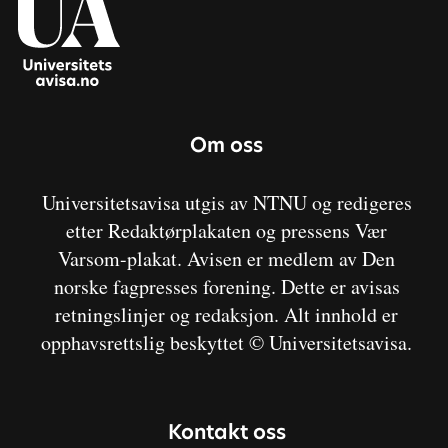
Om oss
Universitetsavisa utgis av NTNU og redigeres
etter Redaktørplakaten og pressens Vær
Varsom-plakat. Avisen er medlem av Den
norske fagpresses forening. Dette er avisas
retningslinjer og redaksjon. Alt innhold er
opphavsrettslig beskyttet © Universitetsavisa.
Kontakt oss