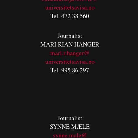
universitetsavisa.no
Tel. 472 38 560
Journalist
MARI RIAN HANGER
mari.r.hanger@
universitetsavisa.no
Tel. 995 86 297
Journalist
SYNNE MÆLE
synne.male@