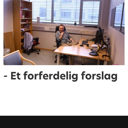
- Et forferdelig forslag