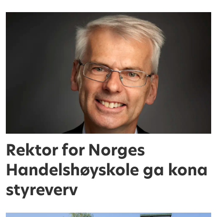
Rektor for Norges
Handelshøyskole ga kona
styreverv