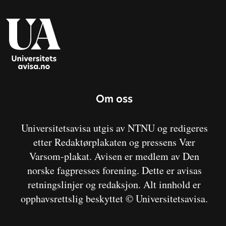
Om oss
Universitetsavisa utgis av NTNU og redigeres
etter Redaktørplakaten og pressens Vær
Varsom-plakat. Avisen er medlem av Den
norske fagpresses forening. Dette er avisas
retningslinjer og redaksjon. Alt innhold er
opphavsrettslig beskyttet © Universitetsavisa.