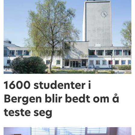
1600 studenter i
Bergen blir bedt om å
teste seg